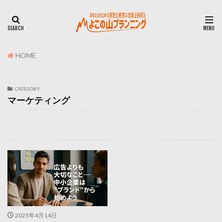
HOME
CATEGORY
マーケティング
2025年4月14日