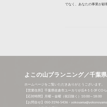
でなく、あなたの事業が顧客に
よこの山プランニング／千葉県
ホームページをご覧いただきありがとうございます。
【営業住所】千葉県佐倉市ユーカリが丘4-1-1-3F CO-LA
【応対時間】月曜～金曜（祝日除く）10:00～18:00
【お問合せ】050-3196-5436・yokoyama@yokonoyama