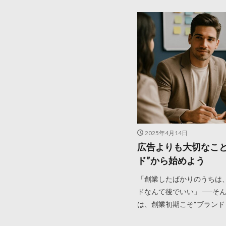
2025年4月14日
広告よりも大切なこと
ド”から始めよう
「創業したばかりのうちは
ドなんて後でいい」 ──そ
は、創業初期こそ“ブランド [