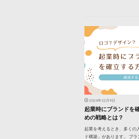
2024年12月9日
起業時にブランドを
めの戦略とは？
起業を考えるとき、多くの
ド構築」があります。 ブ