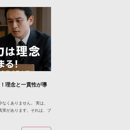
！理念と一貫性が導
少なくありません。 実は、
真実があります。それは、ブ