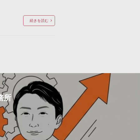
続きを読む
務所