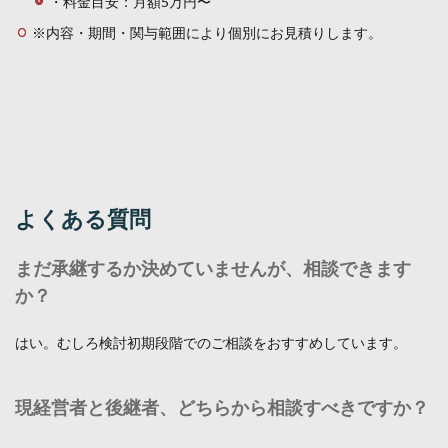
・料金目安：月額5万円〜
※内容・期間・関与範囲により個別にお見積りします。
よくある質問
まだ承継するか決めていませんが、相談できます
か？
はい。むしろ検討初期段階でのご相談をおすすめしています。
現経営者と後継者、どちらから相談すべきですか？