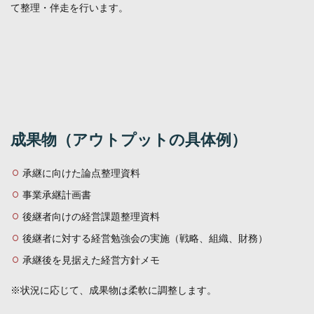
て整理・伴走を行います。
成果物（アウトプットの具体例）
承継に向けた論点整理資料
事業承継計画書
後継者向けの経営課題整理資料
後継者に対する経営勉強会の実施（戦略、組織、財務）
承継後を見据えた経営方針メモ
※状況に応じて、成果物は柔軟に調整します。