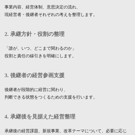
事業内容、経営体制、意思決定の流れ、
現経営者・後継者それぞれの考えを整理します。
2. 承継方針・役割の整理
「誰が、いつ、どこまで関わるのか」
役割と責任の線引きを明確にします。
3. 後継者の経営参画支援
後継者が段階的に経営に関わり、
判断できる状態をつくるための支援を行います。
4. 承継後を見据えた経営整理
承継後の経営課題、新規事業、改革テーマについて、必要に応じ