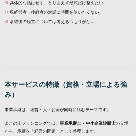
具体的な話はせず、とりあえず形式だけ整えたい
現経営者・後継者の対話に時間を使いたくない
承継後の経営については考えるつもりがない
本サービスの特徴（資格・立場による強
み）
事業承継は、経営・人・お金が同時に絡むテーマです。
よこの山プランニングでは、
の立場
事業承継士 × 中小企業診断士
から、承継を「経営の問題」として整理します。