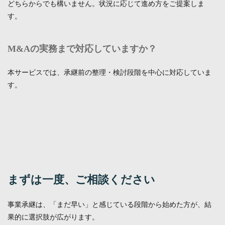
どちらからでも構いません。状況に応じて進め方をご提案しま
す。
M&Aの実務まで対応していますか？
本サービスでは、承継前の整理・検討段階を中心に対応していま
す。
まずは一度、ご相談ください
事業承継は、「まだ早い」と感じている段階から始めた方が、結
果的に選択肢が広がります。