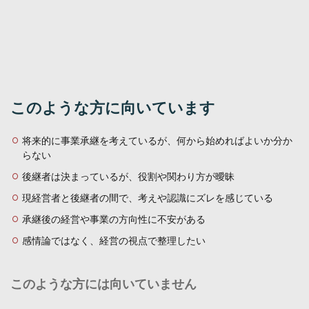
このような方に向いています
将来的に事業承継を考えているが、何から始めればよいか分か
らない
後継者は決まっているが、役割や関わり方が曖昧
現経営者と後継者の間で、考えや認識にズレを感じている
承継後の経営や事業の方向性に不安がある
感情論ではなく、経営の視点で整理したい
このような方には向いていません