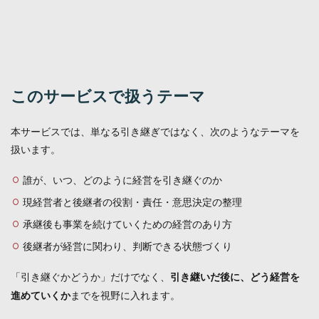
このサービスで扱うテーマ
本サービスでは、単なる引き継ぎではなく、次のようなテーマを
扱います。
誰が、いつ、どのように経営を引き継ぐのか
現経営者と後継者の役割・責任・意思決定の整理
承継後も事業を続けていくための経営のあり方
後継者が経営に関わり、判断できる状態づくり
「引き継ぐかどうか」だけでなく、
引き継いだ後に、どう経営を
までを視野に入れます。
進めていくか