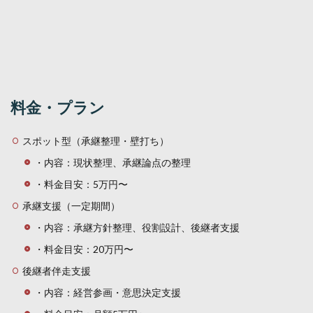
料金・プラン
スポット型（承継整理・壁打ち）
・内容：現状整理、承継論点の整理
・料金目安：5万円〜
承継支援（一定期間）
・内容：承継方針整理、役割設計、後継者支援
・料金目安：20万円〜
後継者伴走支援
・内容：経営参画・意思決定支援