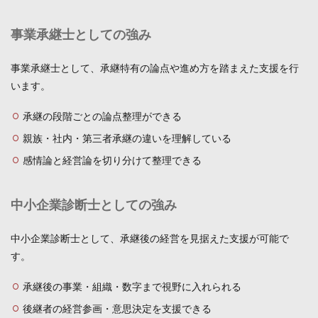
事業承継士としての強み
事業承継士として、承継特有の論点や進め方を踏まえた支援を行
います。
承継の段階ごとの論点整理ができる
親族・社内・第三者承継の違いを理解している
感情論と経営論を切り分けて整理できる
中小企業診断士としての強み
中小企業診断士として、承継後の経営を見据えた支援が可能で
す。
承継後の事業・組織・数字まで視野に入れられる
後継者の経営参画・意思決定を支援できる