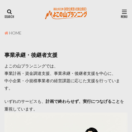
HOME
事業承継・後継者支援
よこの山プランニングでは、
事業計画・資金調達支援、事業承継・後継者支援を中心に、
中小企業・小規模事業者の経営課題に応じた支援を行っていま
す。
いずれのサービスも、
を
計画で終わらせず、実行につなげること
重視しています。