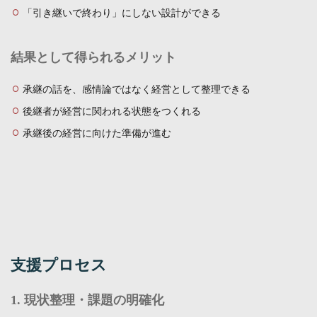
「引き継いで終わり」にしない設計ができる
結果として得られるメリット
承継の話を、感情論ではなく経営として整理できる
後継者が経営に関われる状態をつくれる
承継後の経営に向けた準備が進む
支援プロセス
1. 現状整理・課題の明確化