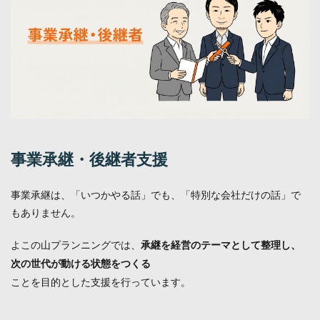
事業承継・後継者支援
事業承継は、「いつかやる話」でも、「特別な会社だけの話」で
もありません。
よこの山プランニングでは、
承継を経営のテーマとして整理し、
次の世代が動ける状態をつくる
ことを目的とした支援を行っています。