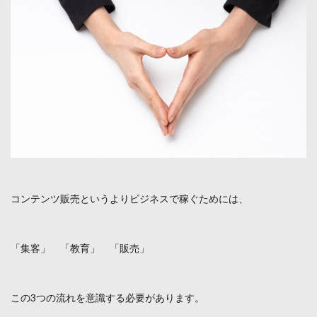
コンテンツ販売というよりビジネスで稼ぐためには、
「集客」 「教育」 「販売」
この3つの流れを意識する必要があります。