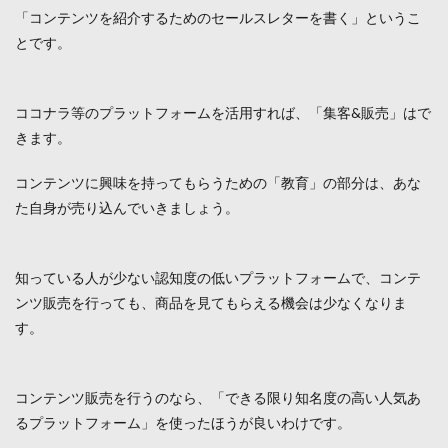
「コンテンツを紹介するためのセールスレターを書く」というこ
とです。
ココナラ等のプラットフォームを活用すれば、「集客&販売」はで
きます。
コンテンツに興味を持ってもらうための「教育」の部分は、あな
た自身が売り込んでいきましょう。
知っている人が少ない認知度の低いプラットフォームで、コンテ
ンツ販売を行っても、商品を見てもらえる機会は少なくなりま
す。
コンテンツ販売を行うのなら、「できる限り知名度の高い人気あ
るプラットフォーム」を使ったほうが良いわけです。