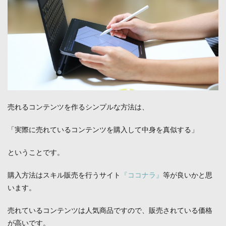
売れるコンテンツを作るシンプルな方法は、
「実際に売れているコンテンツを購入して中身を真似する」
ということです。
購入方法はスキル販売を行うサイト
『ココナラ』
等が良いかと思
います。
売れているコンテンツは人気商品ですので、販売されている価格
が高いです。