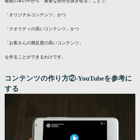
複数の本の中から「重要な部分を抜き取る」ことで、
「オリジナルコンテンツ」かつ
「クオリティの高いコンテンツ」かつ
「お客さんの満足度の高いコンテンツ」
を作ることができるわけです。
コンテンツの作り方②-YouTubeを参考に
する