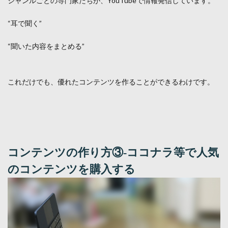
ジャンルごとの専門家たちが、YouTubeで情報発信しています。
“耳で聞く”
“聞いた内容をまとめる”
これだけでも、優れたコンテンツを作ることができるわけです。
コンテンツの作り方③-ココナラ等で人気
のコンテンツを購入する