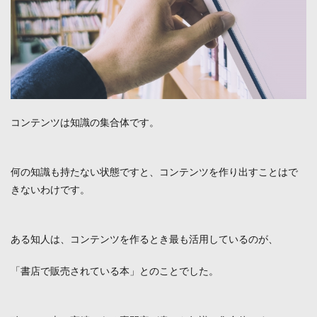
コンテンツは知識の集合体です。
何の知識も持たない状態ですと、コンテンツを作り出すことはで
きないわけです。
ある知人は、コンテンツを作るとき最も活用しているのが、
「書店で販売されている本」とのことでした。