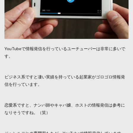
YouTubeで情報発信を行っているユーチューバーは非常に多いで
す。
ビジネス系ですと凄い実績を持っている起業家がゴロゴロ情報発
信を行っています。
恋愛系ですと、ナンパ師やキャバ嬢、ホストの情報発信は参考に
なりそうですね。（笑）