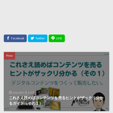
Prev
2021年5月17日
これさえ読めばコンテンツを売るヒントがザックリ分か
るガイド（その１）