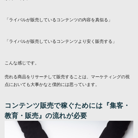
「ライバルが販売しているコンテンツの内容を真似る」
「ライバルが販売しているコンテンツより安く販売する」
こんな感じです。
売れる商品をリサーチして販売することは、マーケティングの視
点においても大事かなと僕的には思っています。
コンテンツ販売で稼ぐためには『集客・
教育・販売』の流れが必要