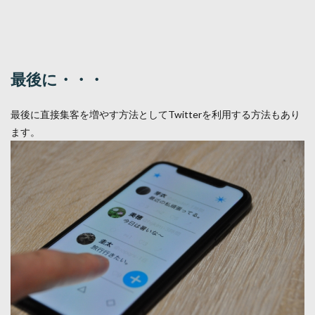
最後に・・・
最後に直接集客を増やす方法としてTwitterを利用する方法もあり
ます。