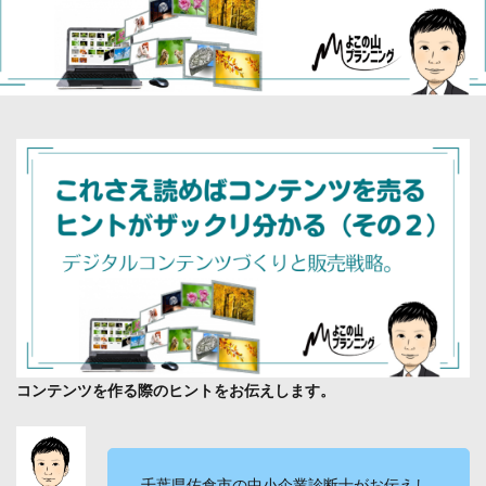
コンテンツを作る際のヒントをお伝えします。
千葉県佐倉市の中小企業診断士がお伝えし