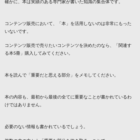
確かに、本は実績のある専門家が書いた知識の集合体です。
コンテンツ販売において、「本」を活用しないのは非常にもった
いないです。
コンテンツ販売で売りたいコンテンツを決めたのなら、「関連す
る本5冊」購入してみてください。
本を読んで「重要だと思える部分」をメモしてください。
本の内容も、最初から最後の全てに重要なことが書かれているわ
けではありません。
必要のない情報も書かれているでしょう。