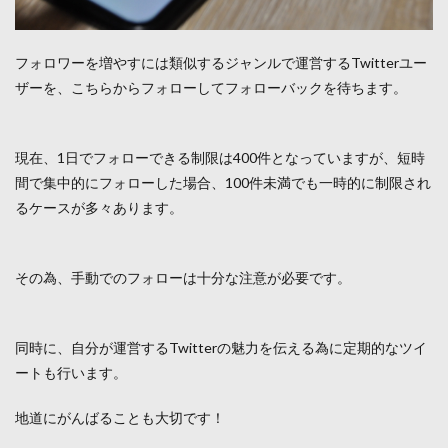
フォロワーを増やすには類似するジャンルで運営するTwitterユー
ザーを、こちらからフォローしてフォローバックを待ちます。
現在、1日でフォローできる制限は400件となっていますが、短時
間で集中的にフォローした場合、100件未満でも一時的に制限され
るケースが多々あります。
その為、手動でのフォローは十分な注意が必要です。
同時に、自分が運営するTwitterの魅力を伝える為に定期的なツイ
ートも行います。
地道にがんばることも大切です！