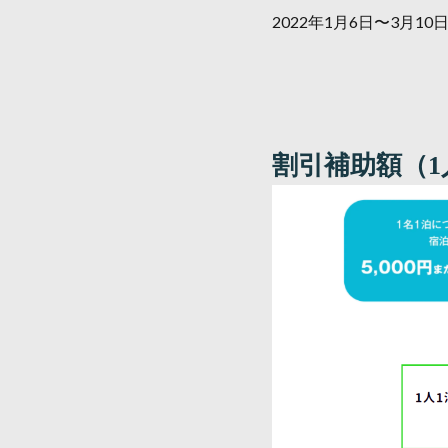
2022年1月6日〜3月10
割引補助額（