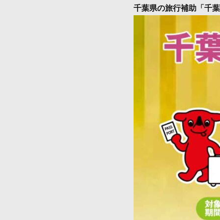
千葉県の旅行補助「千葉と