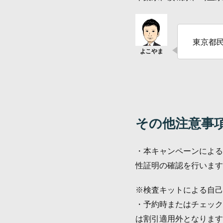
東京都
その他注意事
・本キャンペーンによる
性証明の確認を行います
※検査キットによる自己
・予約時またはチェック
は割引適用外となります