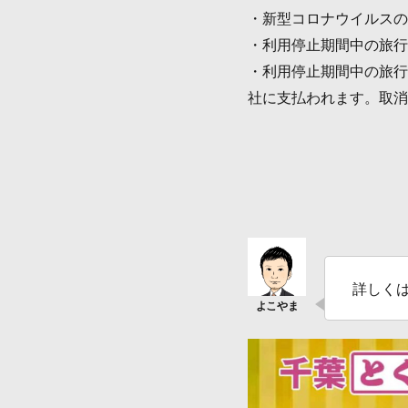
・新型コロナウイルスの
・利用停止期間中の旅行
・利用停止期間中の旅行
社に支払われます。取消
詳しく