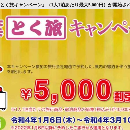
く旅キャンペーン」（1人1泊あたり最大5,000円）が開始され