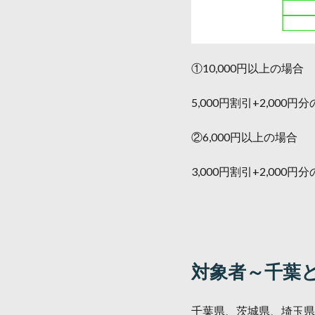
①10,000円以上の場合
5,000円割引+2,00
②6,000円以上の場合
3,000円割引+2,00
対象者～千葉
千葉県、茨城県、埼玉県