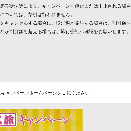
感染状況等により、キャンペーンを停止または中止される場合
については、割引は行われません。
をキャンセルする場合に、取消料が発生する場合は、割引額を
料が割引額を超える場合は、旅行会社へ確認をお願いします。
はキャンペーンホームページをご覧ください！