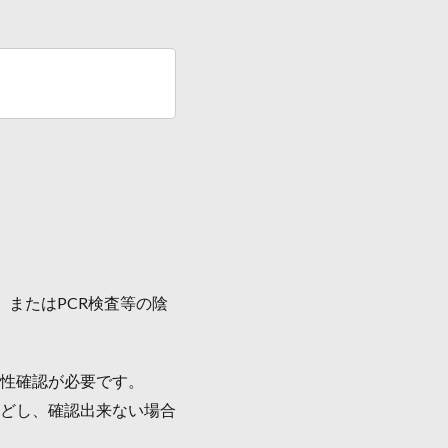
またはPCR検査等の陰
性確認が必要です。
どし、確認出来ない場合