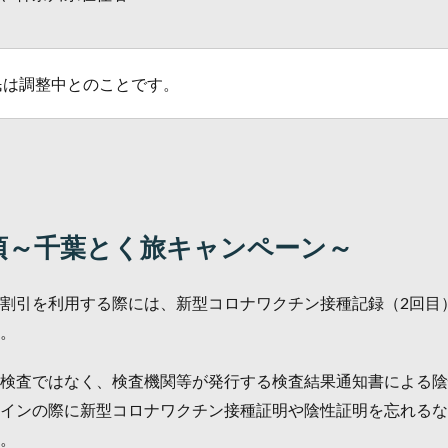
民は調整中とのことです。
項～千葉とく旅キャンペーン～
割引を利用する際には、新型コロナワクチン接種記録（2回目）
。
検査ではなく、検査機関等が発行する検査結果通知書による陰
インの際に新型コロナワクチン接種証明や陰性証明を忘れるな
。