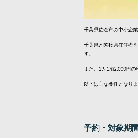
千葉県佐倉市の中小企業
千葉県と隣接県在住者を
す。
また、1人1泊2,000
以下は主な要件となりま
予約・対象期