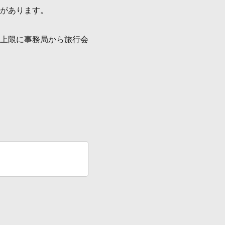
があります。
上限に事務局から旅行会