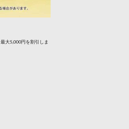
大5,000円を割引しま