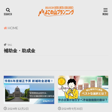
HOME
TAG
補助金・助成金
2024年12月2日
2024年9月30日