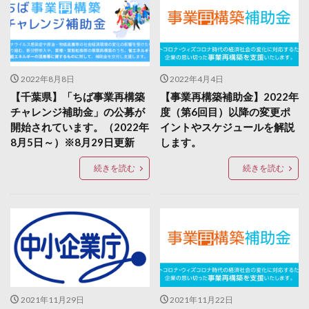
2022年8月8日
2022年4月4日
【千葉県】「ちば事業再構築
【事業再構築補助金】2022年
チャレンジ補助金」の公募が
度（第6回目）以降の変更ポ
開始されています。（2022年
イントやスケジュールを解説
8月5日～）※8月29日更新
します。
続きを読む
続きを読む
2021年11月29日
2021年11月22日